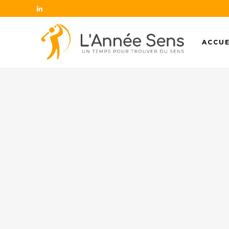
ACCUE