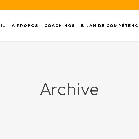
IL
A PROPOS
COACHINGS
BILAN DE COMPÉTENC
Archive